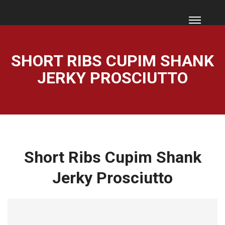
SHORT RIBS CUPIM SHANK
JERKY PROSCIUTTO
Short Ribs Cupim Shank
Jerky Prosciutto