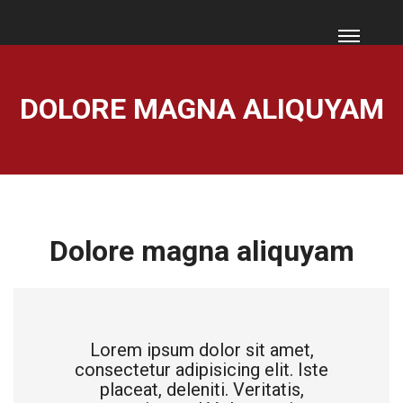
DOLORE MAGNA ALIQUYAM
Dolore magna aliquyam
Lorem ipsum dolor sit amet,
consectetur adipisicing elit. Iste
placeat, deleniti. Veritatis,