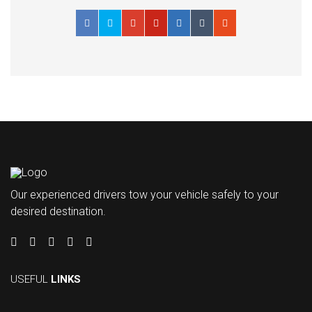
Our experienced drivers tow your vehicle safely to your
desired destination.
USEFUL
LINKS